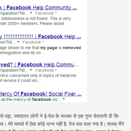
 से पढ़ा, ज्यादातर लोगों ने ई-मेल के माध्यम से एक गुप्त चेतावनी दी कि
या। मेरे मामले में ऐसा कोई भाग्य नहीं है, पेज बस चला गया है। शायद मैंने