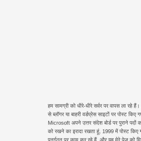
हम सामग्री को धीरे-धीरे सर्वर पर वापस ला रहे हैं।
से ब्लॉगर या बाहरी वर्डप्रेस साइटों पर पोस्ट किए
Microsoft अपने उत्तर संदेश बोर्ड पर पुराने पदों 
को रखने का इरादा रखता हूं, 1999 में पोस्ट किए
पुनर्गठन पर काम कर रहे हैं, और यह मेरे पेज को 