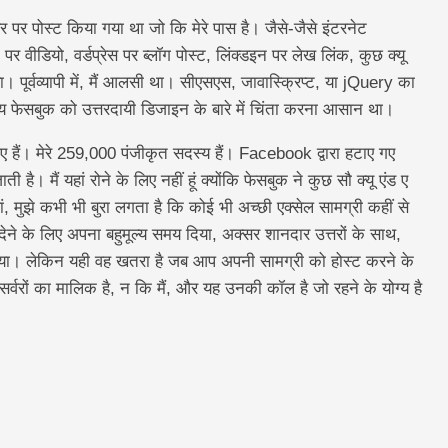
वर पर पोस्ट किया गया था जो कि मेरे पास है। जैसे-जैसे इंटरनेट
पर वीडियो, वर्डप्रेस पर ब्लॉग पोस्ट, लिंक्डइन पर लेख लिंक, कुछ क्यू
 पूर्वव्यापी में, मैं आलसी था। सीएसएस, जावास्क्रिप्ट, या jQuery का
 फेसबुक को उत्तरदायी डिजाइन के बारे में चिंता करना आसान था।
ैं। मेरे 259,000 पंजीकृत सदस्य हैं। Facebook द्वारा हटाए गए
है। मैं यहां रोने के लिए नहीं हूं क्योंकि फेसबुक ने कुछ सौ क्यू एंड ए
, मुझे कभी भी बुरा लगता है कि कोई भी अच्छी एक्सेल सामग्री कहीं से
ेने के लिए अपना बहुमूल्य समय दिया, अक्सर शानदार उत्तरों के साथ,
िया। लेकिन यही वह खतरा है जब आप अपनी सामग्री को होस्ट करने के
्वरों का मालिक है, न कि मैं, और यह उनकी कॉल है जो रहने के योग्य है