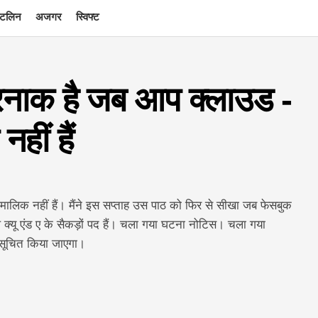
टलिन
अजगर
स्विफ्ट
तरनाक है जब आप क्लाउड -
हीं हैं
मालिक नहीं हैं। मैंने इस सप्ताह उस पाठ को फिर से सीखा जब फेसबुक
क्यू एंड ए के सैकड़ों पद हैं। चला गया घटना नोटिस। चला गया
 सूचित किया जाएगा।