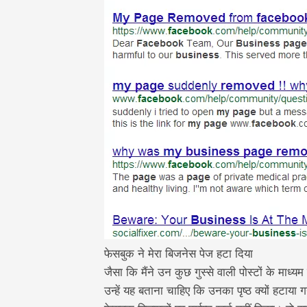
फेसबुक ने मेरा बिजनेस पेज हटा दिया
जैसा कि मैंने उन कुछ गुस्से वाली पोस्टों के माध्यम
उन्हें यह बताना चाहिए कि उनका पृष्ठ क्यों हटाया ग