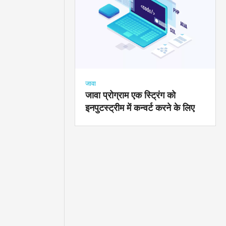
जावा
जावा प्रोग्राम एक स्ट्रिंग को
इनपुटस्ट्रीम में कन्वर्ट करने के लिए