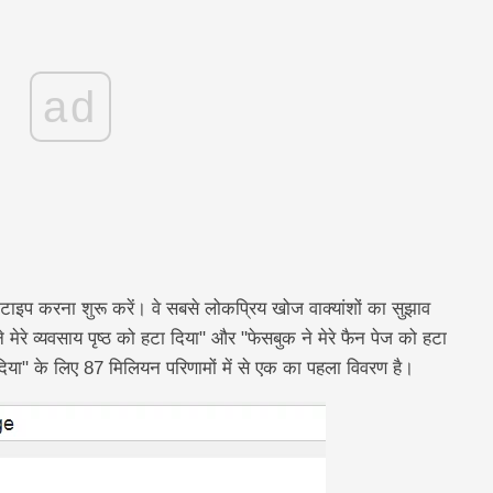
ad
ाइप करना शुरू करें। वे सबसे लोकप्रिय खोज वाक्यांशों का सुझाव
ुक ने मेरे व्यवसाय पृष्ठ को हटा दिया" और "फेसबुक ने मेरे फैन पेज को हटा
ा दिया" के लिए 87 मिलियन परिणामों में से एक का पहला विवरण है।