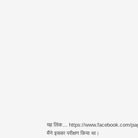
यह लिंक… https://www.facebook.com/pag
मैंने इसका परीक्षण किया था।