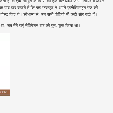
 हो सकता है कि एक नाखुश कर्मचारी को हैक कर लिया जाए। शायद वे केवल
ंसक याद कर सकते हैं कि जब फेसबुक ने अपने एक्सेलिसफुन पेज को
 पोस्ट किए थे। सौभाग्य से, उन सभी वीडियो भी कहीं और रहते हैं।
ा, जब मैंने बाएं नेविगेशन बार को पुन: शुरू किया था।