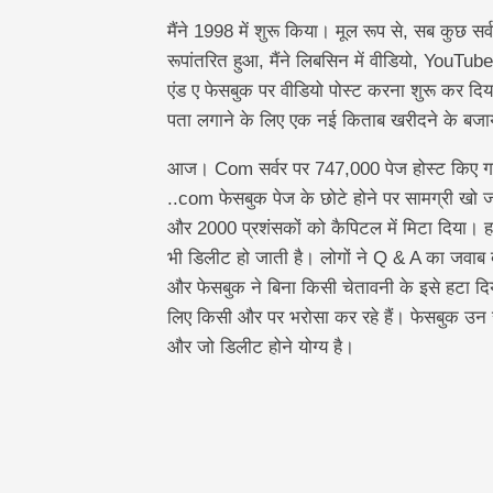
मैंने 1998 में शुरू किया। मूल रूप से, सब कुछ सर्
रूपांतरित हुआ, मैंने लिबसिन में वीडियो, YouTube 
एंड ए फेसबुक पर वीडियो पोस्ट करना शुरू कर दिया।
पता लगाने के लिए एक नई किताब खरीदने के बजाय
आज। Com सर्वर पर 747,000 पेज होस्ट किए गए ह
..com फेसबुक पेज के छोटे होने पर सामग्री खो जाती 
और 2000 प्रशंसकों को कैपिटल में मिटा दिया। हां
भी डिलीट हो जाती है। लोगों ने Q & A का जवाब द
और फेसबुक ने बिना किसी चेतावनी के इसे हटा द
लिए किसी और पर भरोसा कर रहे हैं। फेसबुक उन सर
और जो डिलीट होने योग्य है।