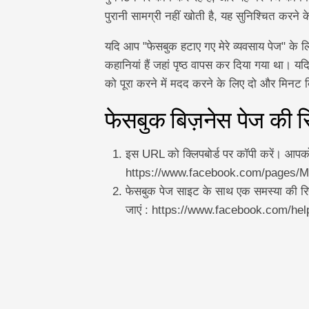
पुरानी सामग्री नहीं खोती है, यह सुनिश्चित करने 
यदि आप "फेसबुक हटाए गए मेरे व्यवसाय पेज" के लिए
कहानियां हैं जहां पृष्ठ वापस कर दिया गया था। यदि 
को पूरा करने में मदद करने के लिए दो और मिनट ब
फेसबुक बिज़नेस पेज की रि
इस URL को क्लिपबोर्ड पर कॉपी करें। आपक
https://www.facebook.com/pages/
फेसबुक पेज साइट के साथ एक समस्या की रिप
जाएं : https://www.facebook.com/h