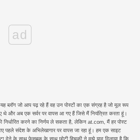
ad
 यह ब्लॉग जो आप पढ़ रहे हैं वह उन पोस्टों का एक संग्रह है जो मूल रूप
 गए थे और अब एक सर्वर पर वापस आ गए हैं जिसे मैं नियंत्रित करता हूं।
को निर्धारित करने का निर्णय ले सकता है, लेकिन at.com, मैं हर पोस्ट
 गए पहले संदेश के अभिलेखागार पर वापस जा रहा हूं। हम एक साइट
मिटा देने के साथ फेसबुक के साथ छोटी हिचकी ने मुझे याद दिलाया है कि