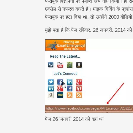
फेसबुक विज्ञापनों पर पर्याप्त खर्च नहीं किया।
एक्सेल से नफरत करते हैं। माइक गिर्विन के प्रश
फेसबुक पर हटा दिया था, तो उन्होंने 2000 वीडियो
मुझे पता है कि पेज रविवार, 26 जनवरी, 2014 को थ
पेज 26 जनवरी 2014 को वहां था