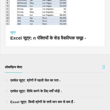
सूत्र
Excel सूत्र: n पंक्तियों के शेड वैकल्पिक समूह -
लोकप्रिय पोस्ट
एक्सेल सूत्र: श्रेणी में पहली सेल का पता -
एक्सेल सूत्र: तिथि करने के लिए वर्षों जोड़ें -
Excel सूत्र: किसी श्रेणी के सभी मान कम से कम हैं -