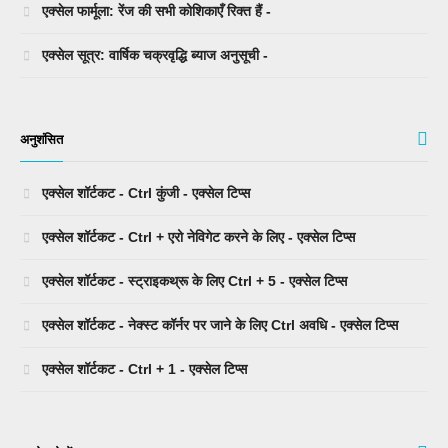
एक्सेल फार्मूला: रेंज की सभी कोशिकाएँ रिक्त हैं -
एक्सेल सूत्र: वार्षिक चक्रवृद्धि ब्याज अनुसूची -
अनुशंसित
एक्सेल शॉर्टकट - Ctrl कुंजी - एक्सेल टिप्स
एक्सेल शॉर्टकट - Ctrl + एरो नेविगेट करने के लिए - एक्सेल टिप्स
एक्सेल शॉर्टकट - स्ट्राइकथ्रू के लिए Ctrl + 5 - एक्सेल टिप्स
एक्सेल शॉर्टकट - नेक्स्ट कॉर्नर पर जाने के लिए Ctrl अवधि - एक्सेल टिप्स
एक्सेल शॉर्टकट - Ctrl + 1 - एक्सेल टिप्स