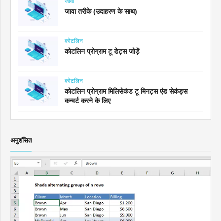
जावा
जावा तरीके (उदाहरण के साथ)
कोटलिन
कोटलिन प्रोग्राम टू डेट्स जोड़ें
कोटलिन
कोटलिन प्रोग्राम मिलिसेकंड टू मिनट्स एंड सेकंड्स
कन्वर्ट करने के लिए
अनुशंसित