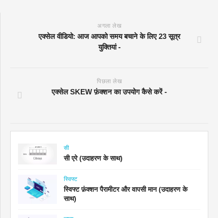
अगला लेख
एक्सेल वीडियो: आज आपको समय बचाने के लिए 23 सूत्र
युक्तियां -
पिछला लेख
एक्सेल SKEW फ़ंक्शन का उपयोग कैसे करें -
सी
सी एरे (उदाहरण के साथ)
स्विफ्ट
स्विफ्ट फ़ंक्शन पैरामीटर और वापसी मान (उदाहरण के
साथ)