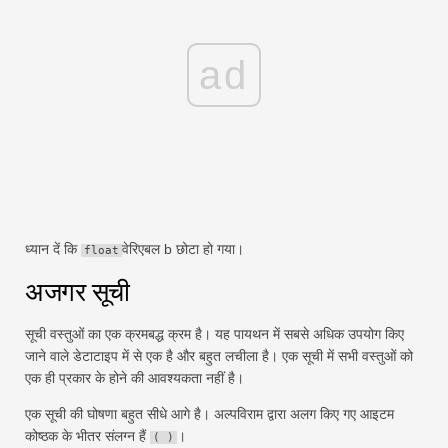
ad
ध्यान दें कि
वेरिएबल b छोटा हो गया।
float
अजगर सूची
सूची वस्तुओं का एक क्रमबद्ध क्रम है। यह पायथन में सबसे अधिक उपयोग किए
जाने वाले डेटाटाइप में से एक है और बहुत लचीला है। एक सूची में सभी वस्तुओं को
एक ही प्रकार के होने की आवश्यकता नहीं है।
एक सूची की घोषणा बहुत सीधे आगे है। अल्पविराम द्वारा अलग किए गए आइटम
कोष्ठक के भीतर संलग्न हैं
।
( )