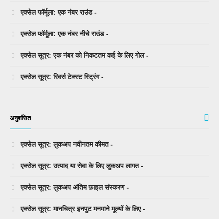
एक्सेल फॉर्मूला: एक नंबर राउंड -
एक्सेल फॉर्मूला: एक नंबर नीचे राउंड -
एक्सेल सूत्र: एक नंबर को निकटतम कई के लिए गोल -
एक्सेल सूत्र: रिवर्स टेक्स्ट स्ट्रिंग -
अनुशंसित
एक्सेल सूत्र: लुकअप नवीनतम कीमत -
एक्सेल सूत्र: उत्पाद या सेवा के लिए लुकअप लागत -
एक्सेल सूत्र: लुकअप अंतिम फ़ाइल संस्करण -
एक्सेल सूत्र: मानचित्र इनपुट मनमाने मूल्यों के लिए -