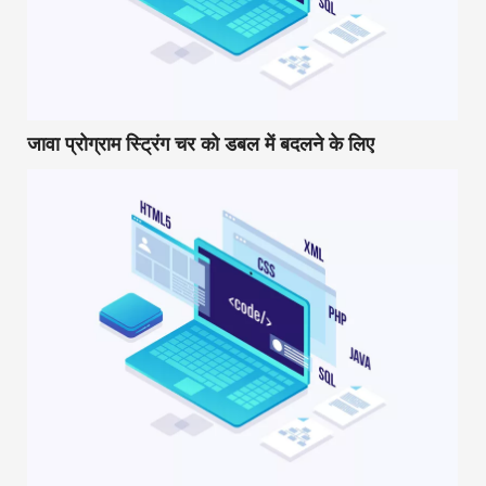
जावा प्रोग्राम स्ट्रिंग चर को डबल में बदलने के लिए