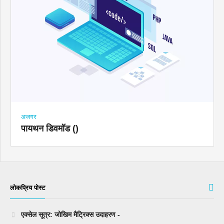
अजगर
पायथन डिवमॉड ()
लोकप्रिय पोस्ट
एक्सेल सूत्र: जोखिम मैट्रिक्स उदाहरण -