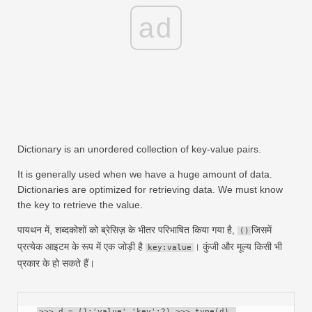
ad
Dictionary is an unordered collection of key-value pairs.
It is generally used when we have a huge amount of data.
Dictionaries are optimized for retrieving data. We must know
the key to retrieve the value.
पायथन में, शब्दकोशों को ब्रेसिज़ के भीतर परिभाषित किया गया है,
जिसमें
()
प्रत्येक आइटम के रूप में एक जोड़ी है
। कुंजी और मूल्य किसी भी
key:value
प्रकार के हो सकते हैं।
>>> d = (1:'value','key':2) >>> type(d) 