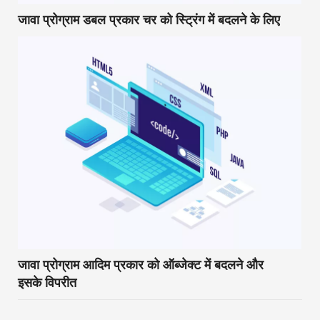
जावा प्रोग्राम डबल प्रकार चर को स्ट्रिंग में बदलने के लिए
जावा प्रोग्राम आदिम प्रकार को ऑब्जेक्ट में बदलने और
इसके विपरीत