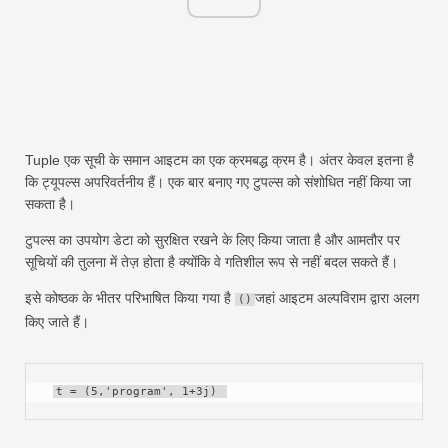
Tuple एक सूची के समान आइटम का एक क्रमबद्ध क्रम है। अंतर केवल इतना है
कि ट्यूपल्स अपरिवर्तनीय हैं। एक बार बनाए गए टुपल्स को संशोधित नहीं किया जा
सकता है।
टुपल्स का उपयोग डेटा को सुरक्षित रखने के लिए किया जाता है और आमतौर पर
सूचियों की तुलना में तेज़ होता है क्योंकि वे गतिशील रूप से नहीं बदल सकते हैं।
इसे कोष्ठक के भीतर परिभाषित किया गया है
जहां आइटम अल्पविराम द्वारा अलग
()
किए जाते हैं।
t = (5,'program', 1+3j) 