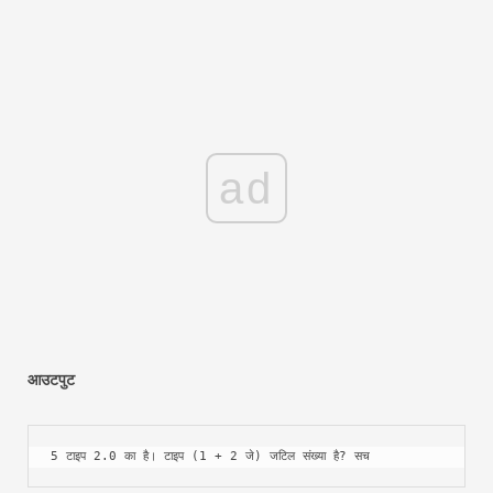
ad
आउटपुट
5 टाइप 2.0 का है। टाइप (1 + 2 जे) जटिल संख्या है? सच