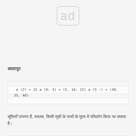
ad
आउटपुट
 a (2) = 15 a (0: 3) = (5, 10, 15) a (5 :) = (30, 
35, 40) 
सूचियाँ परस्पर हैं, मतलब, किसी सूची के तत्वों के मूल्य में परिवर्तन किया जा सकता
है।