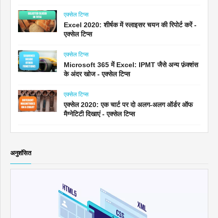
एक्सेल टिप्स
Excel 2020: शीर्षक में स्लाइसर चयन की रिपोर्ट करें -
एक्सेल टिप्स
एक्सेल टिप्स
Microsoft 365 में Excel: IPMT जैसे अन्य फ़ंक्शंस
के अंदर खोज - एक्सेल टिप्स
एक्सेल टिप्स
एक्सेल 2020: एक चार्ट पर दो अलग-अलग ऑर्डर ऑफ
मैग्नेटिटी दिखाएं - एक्सेल टिप्स
अनुशंसित