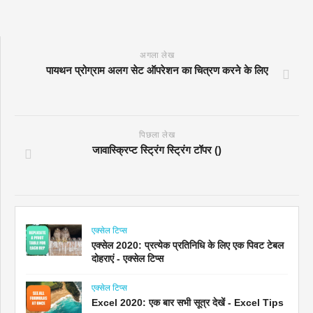
अगला लेख
पायथन प्रोग्राम अलग सेट ऑपरेशन का चित्रण करने के लिए
पिछला लेख
जावास्क्रिप्ट स्ट्रिंग स्ट्रिंग टॉपर ()
एक्सेल टिप्स
एक्सेल 2020: प्रत्येक प्रतिनिधि के लिए एक पिवट टेबल
दोहराएं - एक्सेल टिप्स
एक्सेल टिप्स
Excel 2020: एक बार सभी सूत्र देखें - Excel Tips