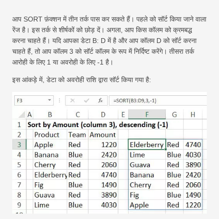
स्विफ्ट
आप SORT फ़ंक्शन में तीन तर्क पास कर सकते हैं। पहले को सॉर्ट किया जाने वाला
पिवट तालिका
रेंज है। इस तर्क से शीर्षकों को छोड़ दें। अगला, आप किस कॉलम को क्रमबद्ध
करना चाहते हैं। यदि आपका डेटा B: D में है और आप कॉलम D को सॉर्ट करना
टेकटीवी
चाहते हैं, तो आप कॉलम 3 को सॉर्ट कॉलम के रूप में निर्दिष्ट करेंगे। तीसरा तर्क
आरोही के लिए 1 या अवरोही के लिए -1 है।
इस आंकड़े में, डेटा को अवरोही राशि द्वारा सॉर्ट किया गया है: