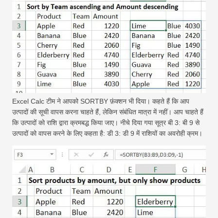
Excel Calc टीम ने आपको SORTBY फ़ंक्शन भी दिया। कहते हैं कि आप
उत्पादों की सूची वापस करना चाहते हैं, लेकिन संबंधित मात्रा में नहीं। आप चाहते हैं
कि उत्पादों को राशि द्वारा क्रमबद्ध किया जाए। नीचे दिया गया सूत्र बी 3: बी 9 से
उत्पादों को वापस करने के लिए कहता है: डी 3: डी 9 में राशियों का अवरोही क्रम।