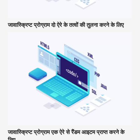
जावास्क्रिप्ट प्रोग्राम दो ऐरे के तत्वों की तुलना करने के लिए
जावास्क्रिप्ट प्रोग्राम एक ऐरे से रैंडम आइटम प्राप्त करने के