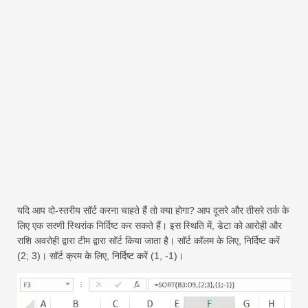
यदि आप दो-स्तरीय सॉर्ट करना चाहते हैं तो क्या होगा? आप दूसरे और तीसरे तर्क के
लिए एक सरणी स्थिरांक निर्दिष्ट कर सकते हैं। इस स्थिति में, डेटा को आरोही और
राशि अवरोही द्वारा टीम द्वारा सॉर्ट किया जाता है। सॉर्ट कॉलम के लिए, निर्दिष्ट करें
(2; 3)। सॉर्ट क्रम के लिए, निर्दिष्ट करें (1, -1)।