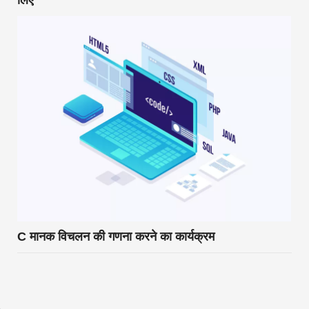
लिए
C मानक विचलन की गणना करने का कार्यक्रम