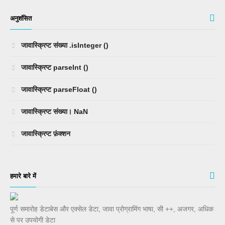
अनुशंसित
जावास्क्रिप्ट संख्या .isInteger ()
जावास्क्रिप्ट parseInt ()
जावास्क्रिप्ट parseFloat ()
जावास्क्रिप्ट संख्या। NaN
जावास्क्रिप्ट फ़ंक्शन
हमारे बारे में
पूर्ण समारोह डेटाबेस और एक्सेल डेटा, जावा प्रोग्रामिंग भाषा, सी ++, अजगर, अधिक
से पर उपयोगी डेटा