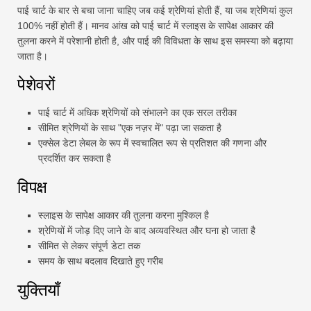
पाई चार्ट के बार से बचा जाना चाहिए जब कई श्रेणियां होती हैं, या जब श्रेणियां कुल
100% नहीं होती हैं। मानव आंख को पाई चार्ट में स्लाइस के सापेक्ष आकार की
तुलना करने में परेशानी होती है, और पाई की विविधता के साथ इस समस्या को बढ़ाया
जाता है।
पेशेवरों
पाई चार्ट में अधिक श्रेणियों को संभालने का एक सरल तरीका
सीमित श्रेणियों के साथ "एक नज़र में" पढ़ा जा सकता है
एक्सेल डेटा लेबल के रूप में स्वचालित रूप से प्रतिशत की गणना और
प्रदर्शित कर सकता है
विपक्ष
स्लाइस के सापेक्ष आकार की तुलना करना मुश्किल है
श्रेणियों में जोड़ दिए जाने के बाद अव्यवस्थित और घना हो जाता है
सीमित से लेकर संपूर्ण डेटा तक
समय के साथ बदलाव दिखाते हुए गरीब
युक्तियाँ