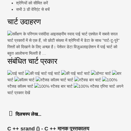
श्रेणियों को सीमित करें
सभी 3 डी वेरिएंट से बचें
चार्ट उदाहरण
सर्वेक्षण के परिणाम पसंदीदा आइसक्रीम स्वाद पाई चार्ट एक्सेल में सबसे सरल
चार्ट प्रकारों में से एक हैं, जो छोटी संख्या में श्रेणियों में डेटा के साथ "पार्ट-टू-पूरे"
रिश्तों को दिखाने के लिए अच्छा है। पेशेवर डेटा विज़ुअलाइज़ेशन में पाई चार्ट को
बहुत आलोचना मिलती है …
संबंधित चार्ट प्रकार
पाई चार्ट
की पाई चार्ट पाई चार्ट
की पाई चार्ट चार्ट
डोनट चार्ट
बार
चार्ट
कॉलम चार्ट
स्टैक्ड कॉलम चार्ट चार्ट
स्टैक्ड बार चार्ट
100%
स्टैक्ड कॉलम चार्ट
100% स्टैक्ड बार चार्ट
100% स्टैक्ड एरिया चार्ट अपने
चार्ट प्रकार देखें
दिलचस्प लेख...
C ++ srand () - C ++ मानक पुस्तकालय