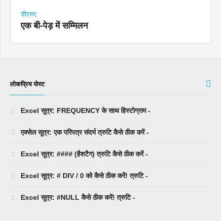
डीएसए
एक बी-पेड़ में सम्मिलन
लोकप्रिय पोस्ट
Excel सूत्र: FREQUENCY के साथ हिस्टोग्राम -
एक्सेल सूत्र: एक परिपत्र संदर्भ त्रुटि कैसे ठीक करें -
Excel सूत्र: #### (हैशटैग) त्रुटि कैसे ठीक करें -
Excel सूत्र: # DIV / 0 को कैसे ठीक करें! त्रुटि -
Excel सूत्र: #NULL कैसे ठीक करें! त्रुटि -