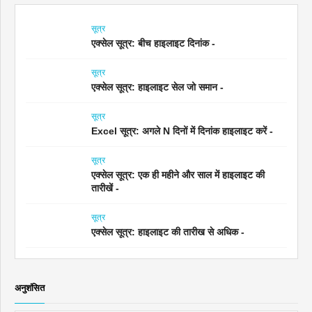
सूत्र
एक्सेल सूत्र: बीच हाइलाइट दिनांक -
सूत्र
एक्सेल सूत्र: हाइलाइट सेल जो समान -
सूत्र
Excel सूत्र: अगले N दिनों में दिनांक हाइलाइट करें -
सूत्र
एक्सेल सूत्र: एक ही महीने और साल में हाइलाइट की
तारीखें -
सूत्र
एक्सेल सूत्र: हाइलाइट की तारीख से अधिक -
अनुशंसित