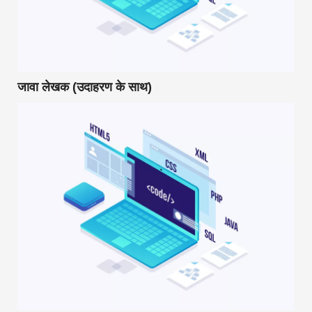
जावा लेखक (उदाहरण के साथ)