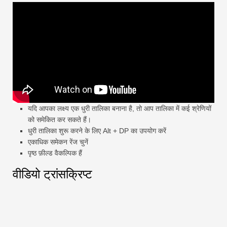
यदि आपका लक्ष्य एक धुरी तालिका बनाना है, तो आप तालिका में कई श्रेणियों
को समेकित कर सकते हैं।
धुरी तालिका शुरू करने के लिए Alt + DP का उपयोग करें
एकाधिक समेकन रेंज चुनें
पृष्ठ फ़ील्ड वैकल्पिक हैं
वीडियो ट्रांसक्रिप्ट