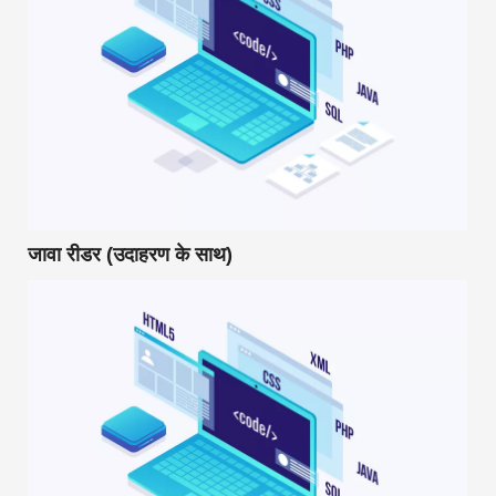
जावा रीडर (उदाहरण के साथ)