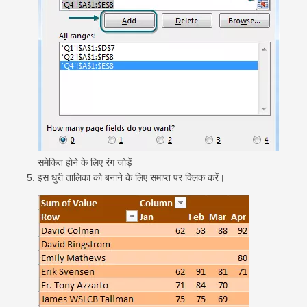
समेकित होने के लिए रंग जोड़ें
इस धुरी तालिका को बनाने के लिए समाप्त पर क्लिक करें।