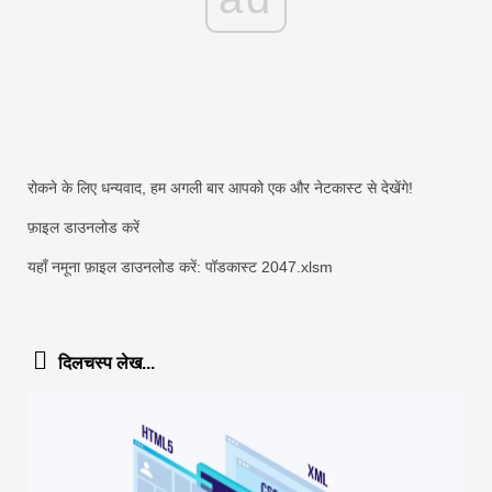
रोकने के लिए धन्यवाद, हम अगली बार आपको एक और नेटकास्ट से देखेंगे!
फ़ाइल डाउनलोड करें
यहाँ नमूना फ़ाइल डाउनलोड करें: पॉडकास्ट 2047.xlsm
दिलचस्प लेख...