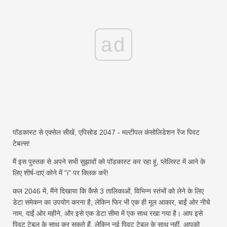
ad
पॉडकास्ट से एक्सेल सीखें, एपिसोड 2047 - मल्टीपल कंसोलिडेशन रेंज पिवट
टेबल्स!
मैं इस पुस्तक से अपने सभी सुझावों को पॉडकास्ट कर रहा हूं, प्लेलिस्ट में आने के
लिए शीर्ष-दाएं कोने में "i" पर क्लिक करें!
कल 2046 में, मैंने दिखाया कि कैसे 3 तालिकाओं, विभिन्न स्तंभों को लेने के लिए
डेटा समेकन का उपयोग करना है, लेकिन फिर भी एक ही मूल आकार, बाईं ओर नीचे
नाम, दाईं ओर महीने, और इसे एक डेटा सीमा में एक साथ रखा गया है। आप इसे
पिवट टेबल के साथ कर सकते हैं, लेकिन नई पिवट टेबल के साथ नहीं, आपको