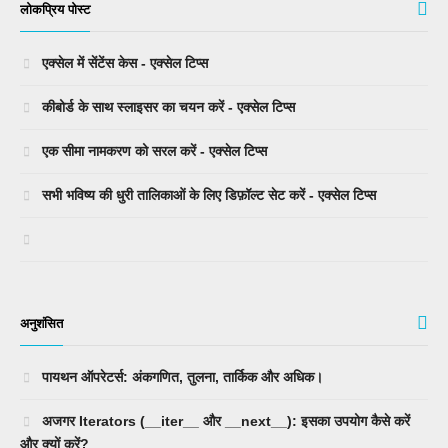
लोकप्रिय पोस्ट
एक्सेल में सेंटेंस केस - एक्सेल टिप्स
कीबोर्ड के साथ स्लाइसर का चयन करें - एक्सेल टिप्स
एक सीमा नामकरण को सरल करें - एक्सेल टिप्स
सभी भविष्य की धुरी तालिकाओं के लिए डिफ़ॉल्ट सेट करें - एक्सेल टिप्स
अनुशंसित
पायथन ऑपरेटर्स: अंकगणित, तुलना, तार्किक और अधिक।
अजगर Iterators (__iter__ और __next__): इसका उपयोग कैसे करें
और क्यों करें?