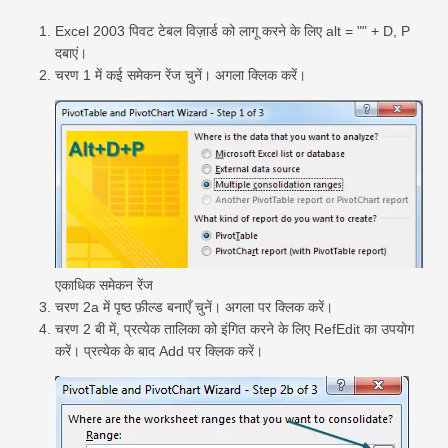
स्विफ्ट
Excel 2003 पिवट टेबल विज़ार्ड को लागू करने के लिए alt = "" + D, P
पिवट तालिका
दबाएं।
चरण 1 में कई समेकन रेंज चुनें। अगला क्लिक करें।
टेकटीवी
एकाधिक समेकन रेंज
चरण 2a में पृष्ठ फ़ील्ड बनाएँ चुनें। अगला पर क्लिक करें।
चरण 2 बी में, प्रत्येक तालिका को इंगित करने के लिए RefEdit का उपयोग
करें। प्रत्येक के बाद Add पर क्लिक करें।