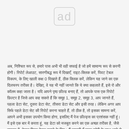
ad
अब, निश्चित रूप से, हमारे पास अभी भी वही सफाई है जो हमें सामान्य रूप से करनी
होगी। रिपोर्ट लेआउट, सारणीबद्ध रूप में दिखाएँ, राइट-क्लिक करें, पिवट टेबल
विकल्प, के लिए खाली कक्ष 0 दिखाते हैं, ठीक क्लिक करें, लेकिन यह जाने का एक
दिलचस्प तरीका है। देखिए, वे यह भी नहीं जानते कि ये क्या कहलाते हैं, इसे रो और
कॉलम कहा जाता है। यदि आपने पृष्ठ फ़ील्ड बनाए हैं, तो आपके पास एक रिपोर्ट
फ़िल्टर है जिसे आप कह सकते हैं कि समूह 1, समूह 2, समूह 3, आप जानते हैं,
पहला डेटा सेट, दूसरा डेटा सेट, तीसरा डेटा सेट और इसी तरह। लेकिन अगर आप
सिर्फ पहले डेटा सेट की रिपोर्ट करना चाहते हैं, तो ठीक है, तो इसका सामना करें,
आपने अभी इसका उपयोग किया होगा, इसलिए मैं पेज फ़ील्ड्स का प्रशंसक नहीं हूं।
मैं इसे एक बार में करता हूं, यह डेटा को मजबूत करने का एक अच्छा तरीका है, जैसे