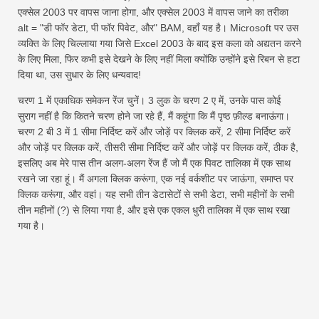
एक्सेल 2003 पर वापस जाना होगा, और एक्सेल 2003 में वापस जाने का तरीका
alt = "डी फॉर डेटा, पी फॉर पिवेट, और" BAM, वहाँ यह है। Microsoft पर उस
व्यक्ति के लिए चिल्लाया गया जिसे Excel 2003 के बाद इस कला को अद्यतन करने
के लिए मिला, फिर कभी इसे देखने के लिए नहीं मिला क्योंकि उन्होंने इसे रिबन से हटा
दिया था, उस सुधार के लिए धन्यवाद!
चरण 1 में एकाधिक समेकन रेंज चुनें। 3 लुक के चरण 2 ए में, उनके पास कोई
सुराग नहीं है कि कितने चरण होने जा रहे हैं, मैं कहूंगा कि मैं पृष्ठ फ़ील्ड बनाऊंगा।
चरण 2 बी 3 में 1 सीमा निर्दिष्ट करें और जोड़ें पर क्लिक करें, 2 सीमा निर्दिष्ट करें
और जोड़ें पर क्लिक करें, तीसरी सीमा निर्दिष्ट करें और जोड़ें पर क्लिक करें, ठीक है,
इसलिए अब मेरे पास तीन अलग-अलग रेंज हैं जो मैं एक पिवट तालिका में एक साथ
रखने जा रहा हूं। मैं अगला क्लिक करूंगा, एक नई वर्कशीट पर जाऊंगा, समाप्त पर
क्लिक करूंगा, और वहां। यह सभी तीन डेटासेटों से सभी डेटा, सभी महीनों के सभी
तीन महीनों (?) से लिया गया है, और इसे एक एकल धुरी तालिका में एक साथ रखा
गया है।