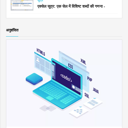
सूत्र
एक्सेल सूत्र: एक सेल में विशिष्ट शब्दों की गणना -
अनुशंसित