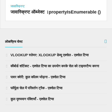
जावास्क्रिप्ट
जावास्क्रिप्ट ऑब्जेक्ट ।propertyIsEnumerable ()
लोकप्रिय पोस्ट
VLOOKUP स्लेयर: XLOOKUP डेब्यू एक्सेल - एक्सेल टिप्स
कीबोर्ड शॉर्टकट - एक्सेल टिप्स का उपयोग करके सेल को टाइमस्टैम्प करना
पावर क्वेरी: कुल कॉलम जोड़ना - एक्सेल टिप्स
फॉर्मूला सेल में परिवर्तन ट्रैक - एक्सेल टिप्स
कुल दृश्यमान पंक्तियाँ - एक्सेल टिप्स