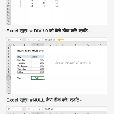
Excel सूत्र: # DIV / 0 को कैसे ठीक करें! त्रुटि -
Excel सूत्र: #NULL कैसे ठीक करें! त्रुटि -