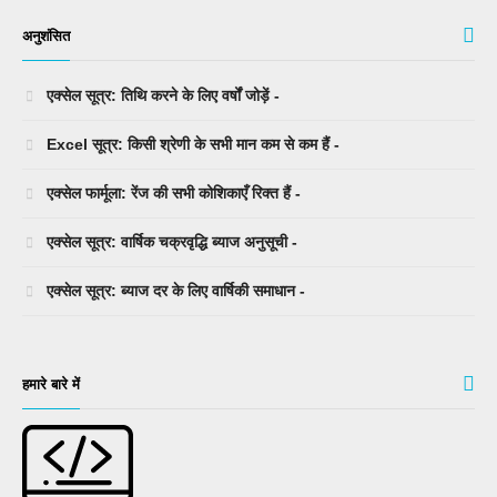
अनुशंसित
एक्सेल सूत्र: तिथि करने के लिए वर्षों जोड़ें -
Excel सूत्र: किसी श्रेणी के सभी मान कम से कम हैं -
एक्सेल फार्मूला: रेंज की सभी कोशिकाएँ रिक्त हैं -
एक्सेल सूत्र: वार्षिक चक्रवृद्धि ब्याज अनुसूची -
एक्सेल सूत्र: ब्याज दर के लिए वार्षिकी समाधान -
हमारे बारे में