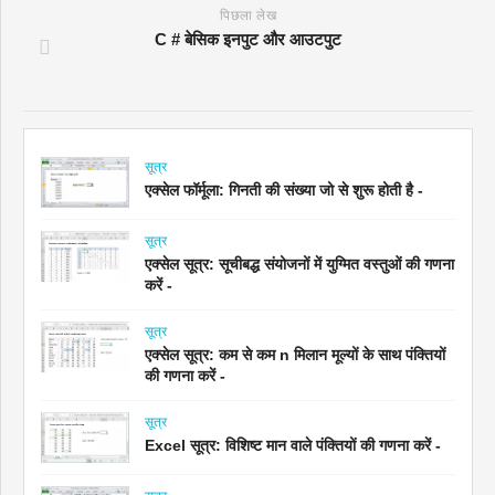
पिछला लेख
C # बेसिक इनपुट और आउटपुट
सूत्र
एक्सेल फॉर्मूला: गिनती की संख्या जो से शुरू होती है -
सूत्र
एक्सेल सूत्र: सूचीबद्ध संयोजनों में युग्मित वस्तुओं की गणना
करें -
सूत्र
एक्सेल सूत्र: कम से कम n मिलान मूल्यों के साथ पंक्तियों
की गणना करें -
सूत्र
Excel सूत्र: विशिष्ट मान वाले पंक्तियों की गणना करें -