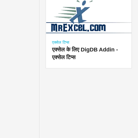
एक्सेल टिप्स
एक्सेल के लिए DigDB Addin -
एक्सेल टिप्स