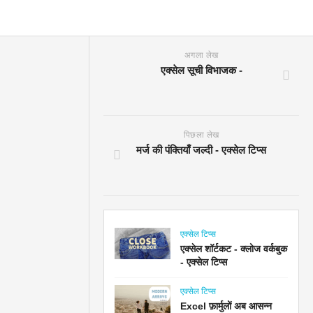
अगला लेख
एक्सेल सूची विभाजक -
पिछला लेख
मर्ज की पंक्तियाँ जल्दी - एक्सेल टिप्स
एक्सेल टिप्स
एक्सेल शॉर्टकट - क्लोज वर्कबुक
- एक्सेल टिप्स
एक्सेल टिप्स
Excel फ़ार्मुलों अब आसन्न