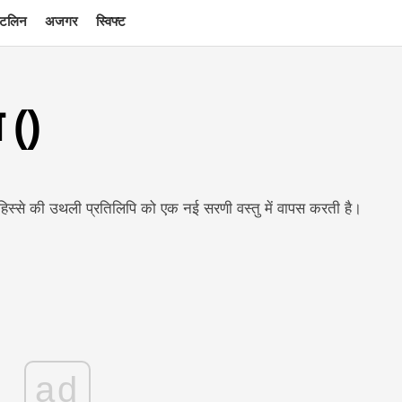
टलिन
अजगर
स्विफ्ट
 ()
 हिस्से की उथली प्रतिलिपि को एक नई सरणी वस्तु में वापस करती है।
ad