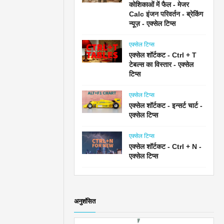
कोशिकाओं में फैल - मेजर
Calc इंजन परिवर्तन - ब्रेकिंग
न्यूज़ - एक्सेल टिप्स
एक्सेल टिप्स
एक्सेल शॉर्टकट - Ctrl + T
टेबल्स का विस्तार - एक्सेल
टिप्स
एक्सेल टिप्स
एक्सेल शॉर्टकट - इन्सर्ट चार्ट -
एक्सेल टिप्स
एक्सेल टिप्स
एक्सेल शॉर्टकट - Ctrl + N -
एक्सेल टिप्स
अनुशंसित