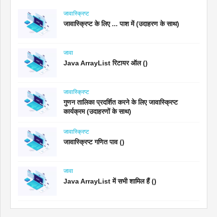
जावास्क्रिप्ट
जावास्क्रिप्ट के लिए ... पाश में (उदाहरण के साथ)
जावा
Java ArrayList रिटायर ऑल ()
जावास्क्रिप्ट
गुणन तालिका प्रदर्शित करने के लिए जावास्क्रिप्ट
कार्यक्रम (उदाहरणों के साथ)
जावास्क्रिप्ट
जावास्क्रिप्ट गणित पाव ()
जावा
Java ArrayList में सभी शामिल हैं ()