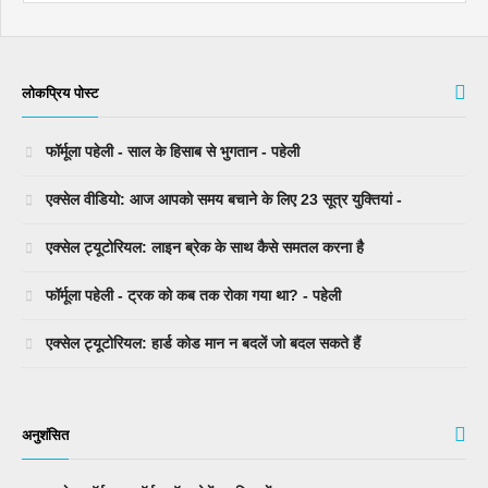
लोकप्रिय पोस्ट
फॉर्मूला पहेली - साल के हिसाब से भुगतान - पहेली
एक्सेल वीडियो: आज आपको समय बचाने के लिए 23 सूत्र युक्तियां -
एक्सेल ट्यूटोरियल: लाइन ब्रेक के साथ कैसे समतल करना है
फॉर्मूला पहेली - ट्रक को कब तक रोका गया था? - पहेली
एक्सेल ट्यूटोरियल: हार्ड कोड मान न बदलें जो बदल सकते हैं
अनुशंसित