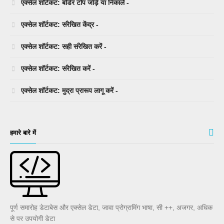
एक्सेल शॉर्टकट: बॉर्डर टॉप जोड़ें या निकालें -
एक्सेल शॉर्टकट: संरेखित केंद्र -
एक्सेल शॉर्टकट: सही संरेखित करें -
एक्सेल शॉर्टकट: संरेखित करें -
एक्सेल शॉर्टकट: मुद्रा प्रारूप लागू करें -
हमारे बारे में
पूर्ण समारोह डेटाबेस और एक्सेल डेटा, जावा प्रोग्रामिंग भाषा, सी ++, अजगर, अधिक
से पर उपयोगी डेटा