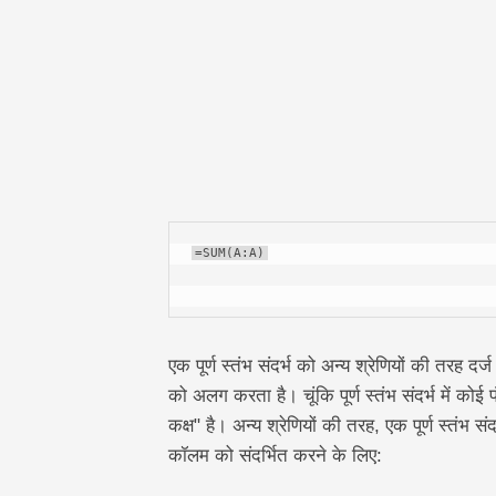
=SUM(A:A)
एक पूर्ण स्तंभ संदर्भ को अन्य श्रेणियों की तरह दर्ज
को अलग करता है। चूंकि पूर्ण स्तंभ संदर्भ में कोई प
कक्ष" है। अन्य श्रेणियों की तरह, एक पूर्ण स्तंभ 
कॉलम को संदर्भित करने के लिए: