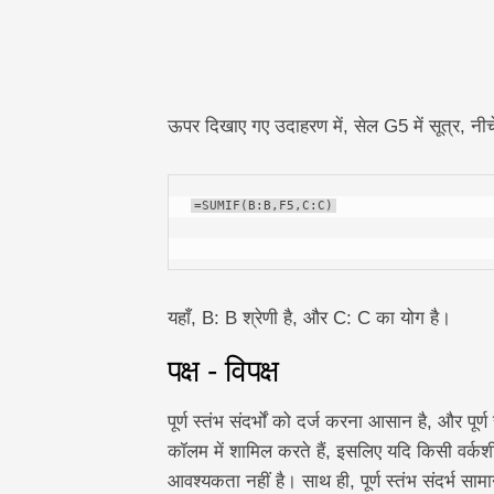
ऊपर दिखाए गए उदाहरण में, सेल G5 में सूत्र, नीचे
=SUMIF(B:B,F5,C:C)
यहाँ, B: B श्रेणी है, और C: C का योग है।
पक्ष - विपक्ष
पूर्ण स्तंभ संदर्भों को दर्ज करना आसान है, और पूर
कॉलम में शामिल करते हैं, इसलिए यदि किसी वर्कशीट
आवश्यकता नहीं है। साथ ही, पूर्ण स्तंभ संदर्भ साम