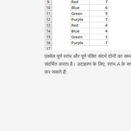
तालिका
टेकटीवी
एक्सेल पूर्ण स्तंभ और पूर्ण पंक्ति संदर्भ दोनों का सम
संदर्भित करता है। उदाहरण के लिए, स्तंभ A के
कर सकते हैं: