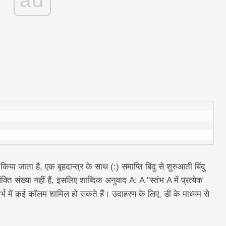
 किया जाता है, एक बृहदान्त्र के साथ (:) समाप्ति बिंदु से शुरुआती बिंदु
ंक्ति संख्या नहीं हैं, इसलिए शाब्दिक अनुवाद A: A "स्तंभ A में प्रत्येक
संदर्भ में कई कॉलम शामिल हो सकते हैं। उदाहरण के लिए, डी के माध्यम से