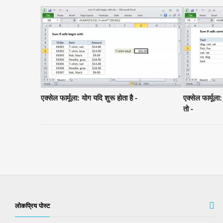
एक्सेल फार्मूला: योग यदि शुरू होता है -
एक्सेल फार्मूला
तो -
लोकप्रिय पोस्ट