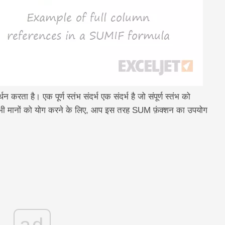
र्थन करता है। एक पूर्ण स्तंभ संदर्भ एक संदर्भ है जो संपूर्ण स्तंभ को
 सभी मानों को योग करने के लिए, आप इस तरह SUM फ़ंक्शन का उपयोग
ad