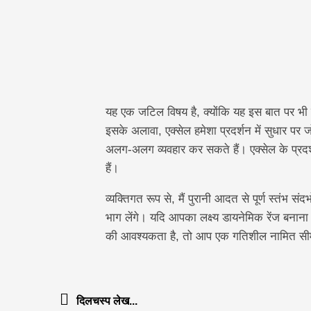
यह एक जटिल विषय है, क्योंकि यह इस बात पर भी न
इसके अलावा, एक्सेल हमेशा प्रदर्शन में सुधार पर 
अलग-अलग व्यवहार कर सकते हैं। एक्सेल के प्रदर्शन
हैं।
व्यक्तिगत रूप से, मैं पुरानी आदत से पूर्ण स्तंभ सं
भाग लेंगे। यदि आपका लक्ष्य डायनेमिक रेंज बना
की आवश्यकता है, तो आप एक गतिशील नामित सीम
दिलचस्प लेख...