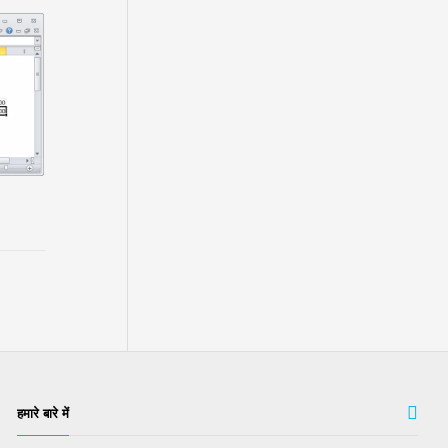
हमारे बारे में