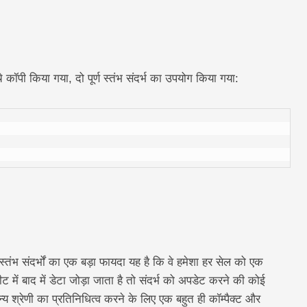
 कॉपी किया गया, दो पूर्ण स्तंभ संदर्भ का उपयोग किया गया:
्ण स्तंभ संदर्भों का एक बड़ा फायदा यह है कि वे हमेशा हर सेल को एक
 में बाद में डेटा जोड़ा जाता है तो संदर्भ को अपडेट करने की कोई
ान्य श्रेणी का प्रतिनिधित्व करने के लिए एक बहुत ही कॉम्पैक्ट और