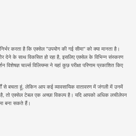
िर्भर करता है कि एक्सेल "उपयोग की गई सीमा" को क्या मानता है।
जोर देने के साथ विकसित हो रहा है, इसलिए एक्सेल के विभिन्न संस्करण
 विशेषज्ञ चार्ल्स विलियम्स ने यहां कुछ परीक्षा परिणाम प्रकाशित किए
दर्भों से बचता हूं, लेकिन आप कई व्यावसायिक वातावरण में जंगली में उनमें
ना है, तो एक्सेल टेबल एक अच्छा विकल्प है। यदि आपको अधिक लचीलेपन
ा बना सकते हैं।