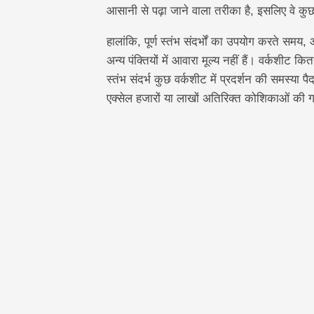
आसानी से पढ़ा जाने वाला तरीका है, इसलिए वे कुछ 
हालांकि, पूर्ण स्तंभ संदर्भों का उपयोग करते स
अन्य पंक्तियों में आवारा मूल्य नहीं हैं। वर्कशीट 
स्तंभ संदर्भ कुछ वर्कशीट में प्रदर्शन की समस्या 
एक्सेल हजारों या लाखों अतिरिक्त कोशिकाओं की