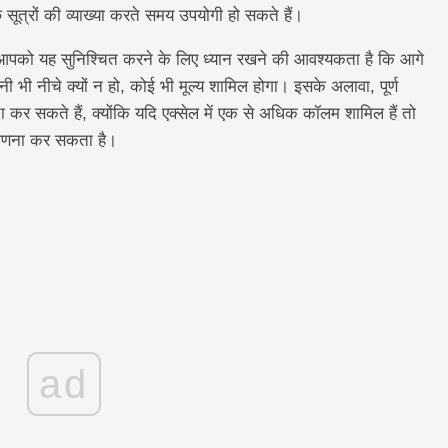
सूत्रों की व्याख्या करते समय उपयोगी हो सकते हैं।
मय, आपको यह सुनिश्चित करने के लिए ध्यान रखने की आवश्यकता है कि आगे
कितनी भी नीचे क्यों न हो, कोई भी मूल्य शामिल होगा। इसके अलावा, पूर्ण
पैदा कर सकते हैं, क्योंकि यदि एक्सेल में एक से अधिक कॉलम शामिल हैं तो
 गणना कर सकता है।
ad